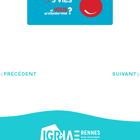
PRÉCÉDENT
SUIVANT