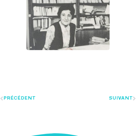
PRÉCÉDENT
SUIVANT