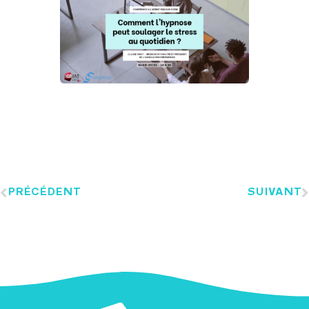
PRÉCÉDENT
SUIVANT