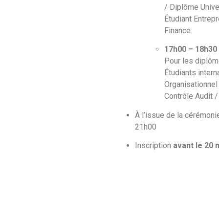
/ Diplôme Univ
Étudiant Entrep
Finance
17h00 – 18h30
Pour les diplôm
Étudiants intern
Organisationnel
Contrôle Audit /
À l’issue de la cérémonie
21h00
Inscription
avant le 20 