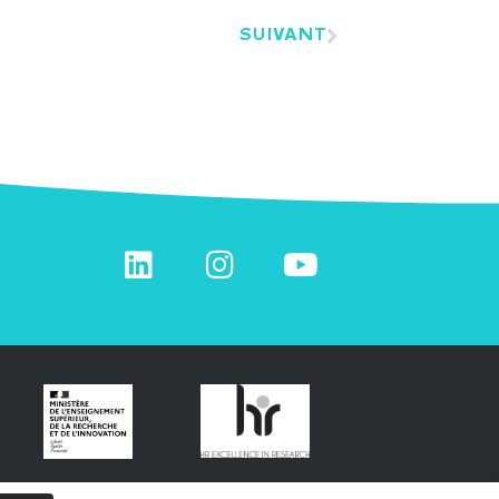
SUIVANT