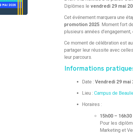
Diplômes le
vendredi 29 mai 2
Cet événement marquera une étap
promotion 2025
. Moment fort de
plusieurs années d’engagement, de
Ce moment de célébration est au
partager leur réussite avec celle
leur parcours.
Informations pratique
Date :
Vendredi 29 mai
Lieu :
Campus de Beauli
Horaires :
15h00 – 16h30
Pour les diplôm
Marketing et Ve