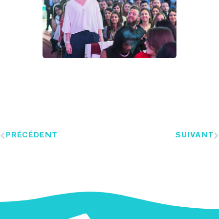
PRÉCÉDENT
SUIVANT