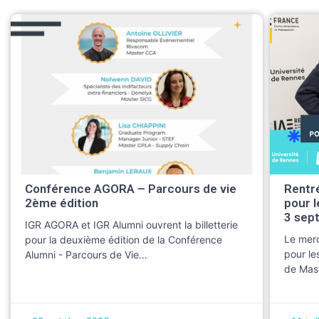
Conférence AGORA – Parcours de vie
Rentré
2ème édition
pour l
3 sep
IGR AGORA et IGR Alumni ouvrent la billetterie
Le merc
pour la deuxième édition de la Conférence
pour le
Alumni - Parcours de Vie…
de Mas