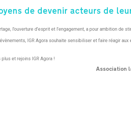
oyens de devenir acteurs de leur
tage, l’ouverture d’esprit et l’engagement, a pour ambition de sti
évènements, IGR Agora souhaite sensibiliser et faire réagir aux
 plus et rejoins IGR Agora !
Association l