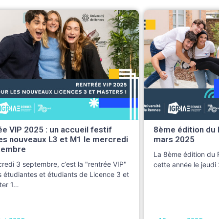
e VIP 2025 : un accueil festif
8ème édition du 
es nouveaux L3 et M1 le mercredi
mars 2025
tembre
La 8ème édition du 
redi 3 septembre, c’est la "rentrée VIP"
cette année le jeud
s étudiantes et étudiants de Licence 3 et
ter 1…