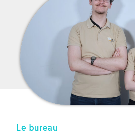
Le bureau