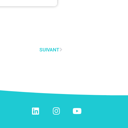
SUIVANT