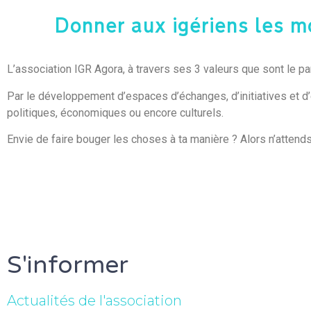
Donner aux igériens les m
L’association IGR Agora, à travers ses 3 valeurs que sont le par
Par le développement d’espaces d’échanges, d’initiatives et d’
politiques, économiques ou encore culturels.
Envie de faire bouger les choses à ta manière ? Alors n’attends
S'informer
Actualités de l'association