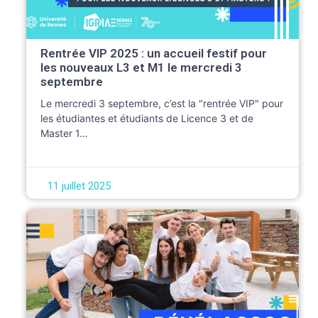
Rentrée VIP 2025 : un accueil festif pour
les nouveaux L3 et M1 le mercredi 3
septembre
Le mercredi 3 septembre, c’est la "rentrée VIP" pour
les étudiantes et étudiants de Licence 3 et de
Master 1…
11 juillet 2025