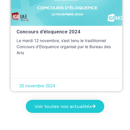
Concours d’éloquence 2024
Le mardi 12 novembre, s’est tenu le traditionnel
Concours d’Eloquence organisé par le Bureau des
Arts
20 novembre 2024
Voir toutes nos actualités