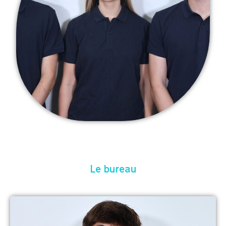
Le bureau