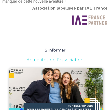
manquer de cette nouvelle aventure !
Association labellisée par IAE France
S'informer
Actualités de l'association