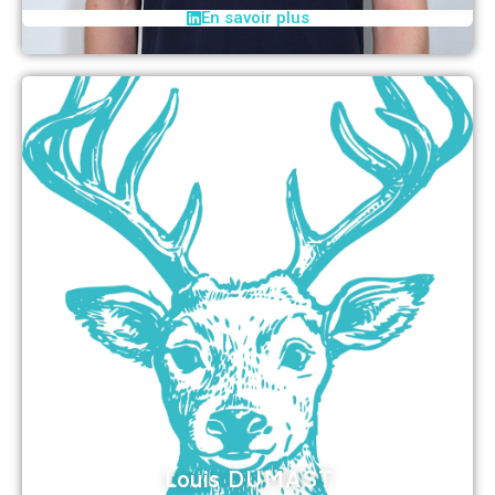
En savoir plus
Louis DUMAST