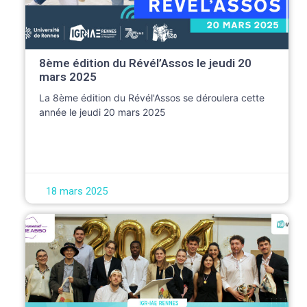
8ème édition du Révél’Assos le jeudi 20
mars 2025
La 8ème édition du Révél'Assos se déroulera cette
année le jeudi 20 mars 2025
18 mars 2025