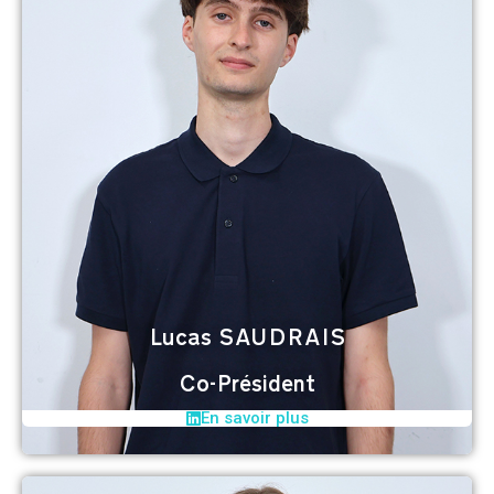
Lucas SAUDRAIS
Co-Président
En savoir plus