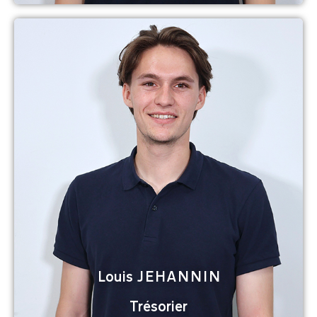
Louis JEHANNIN
Trésorier