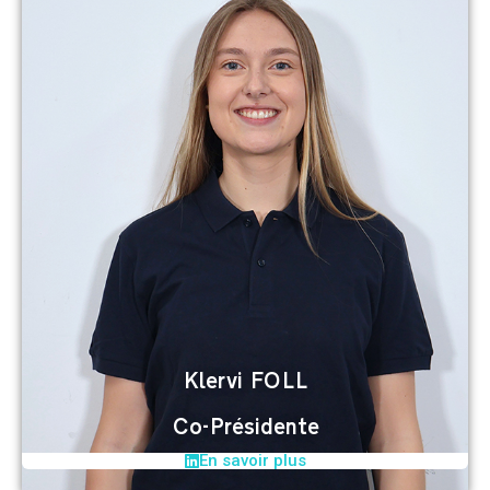
Klervi FOLL
Co-Présidente
En savoir plus