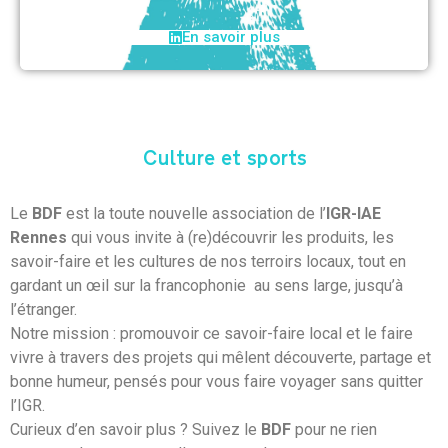
En savoir plus
Culture et sports
Le
BDF
est la toute nouvelle association de l’
IGR-IAE
Rennes
qui vous invite à (re)découvrir les produits, les
savoir-faire et les cultures de nos terroirs locaux, tout en
gardant un œil sur la francophonie au sens large, jusqu’à
l’étranger.
Notre mission : promouvoir ce savoir-faire local et le faire
vivre à travers des projets qui mêlent découverte, partage et
bonne humeur, pensés pour vous faire voyager sans quitter
l’IGR.
Curieux d’en savoir plus ? Suivez le
BDF
pour ne rien