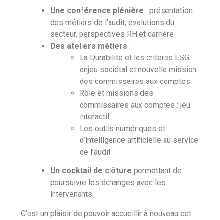
Une conférence plénière
: présentation
des métiers de l’audit, évolutions du
secteur, perspectives RH et carrière
Des ateliers métiers
:
La Durabilité et les critères ESG :
enjeu sociétal et nouvelle mission
des commissaires aux comptes
Rôle et missions des
commissaires aux comptes : jeu
interactif
Les outils numériques et
d’intelligence artificielle au service
de l’audit
Un cocktail de clôture
permettant de
poursuivre les échanges avec les
intervenants.
C’est un plaisir de pouvoir accueillir à nouveau cet