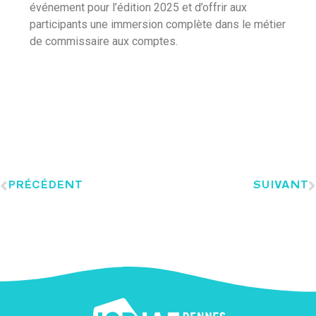
événement pour l’édition 2025 et d’offrir aux
participants une immersion complète dans le métier
de commissaire aux comptes.
PRÉCÉDENT
SUIVANT