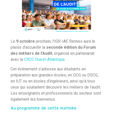
Le
9 octobre
prochain, l’IGR-IAE Rennes aura le
plaisir d’accueillir la
seconde édition du Forum
des métiers de l’Audit
, organisé en partenariat
avec la
CRCC Ouest-Atlantique
.
Cet événement s’adresse aux étudiants en
préparation aux grandes écoles, en DCG ou DSCG,
en IUT ou en écoles d’ingénieurs, ainsi qu’à tous
ceux qui souhaitent découvrir les métiers de l’audit.
Les enseignants et professionnels du secteur sont
également les bienvenus.
Au programme de cette matinée