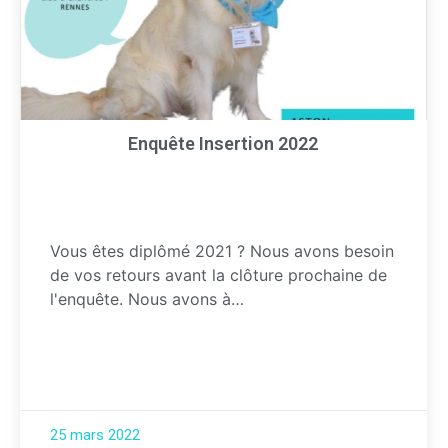
Enquête Insertion 2022
Vous êtes diplômé 2021 ? Nous avons besoin
de vos retours avant la clôture prochaine de
l'enquête. Nous avons à…
25 mars 2022