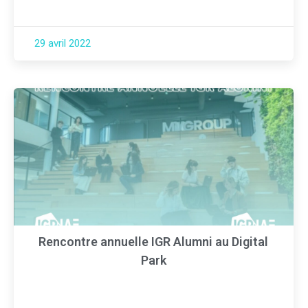
29 avril 2022
Rencontre annuelle IGR Alumni au Digital
Park