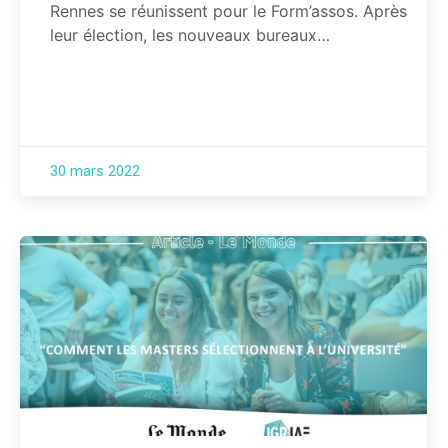
Rennes se réunissent pour le Form’assos. Après
leur élection, les nouveaux bureaux…
30 mars 2022