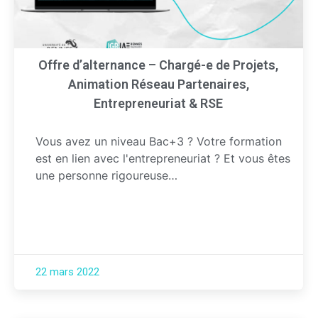
Offre d’alternance – Chargé-e de Projets,
Animation Réseau Partenaires,
Entrepreneuriat & RSE
Vous avez un niveau Bac+3 ? Votre formation
est en lien avec l'entrepreneuriat ? Et vous êtes
une personne rigoureuse…
22 mars 2022