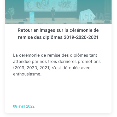
Retour en images sur la cérémonie de
remise des diplômes 2019-2020-2021
La cérémonie de remise des diplômes tant
attendue par nos trois dernières promotions
(2019, 2020, 2021) s'est déroulée avec
enthousiasme…
08 avril 2022