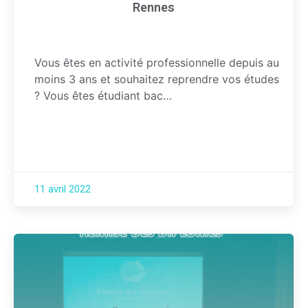
Rennes
Vous êtes en activité professionnelle depuis au
moins 3 ans et souhaitez reprendre vos études
? Vous êtes étudiant bac…
11 avril 2022