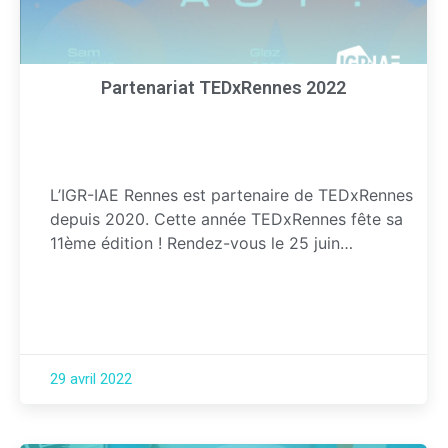
Partenariat TEDxRennes 2022
L’IGR-IAE Rennes est partenaire de TEDxRennes
depuis 2020. Cette année TEDxRennes fête sa
11ème édition ! Rendez-vous le 25 juin…
29 avril 2022