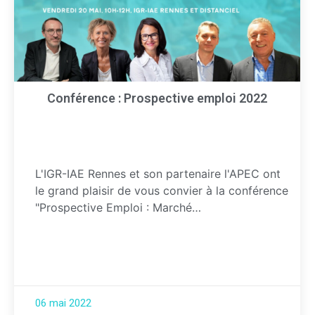
Conférence : Prospective emploi 2022
L'IGR-IAE Rennes et son partenaire l'APEC ont
le grand plaisir de vous convier à la conférence
"Prospective Emploi : Marché…
06 mai 2022