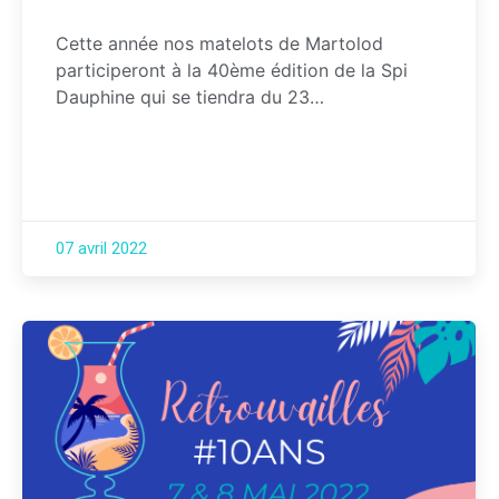
Cette année nos matelots de Martolod
participeront à la 40ème édition de la Spi
Dauphine qui se tiendra du 23…
07 avril 2022