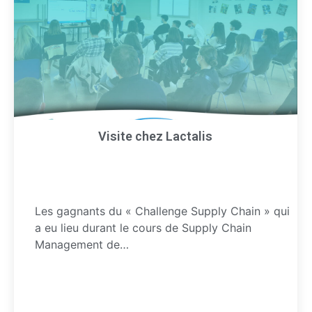
Visite chez Lactalis
Les gagnants du « Challenge Supply Chain » qui
a eu lieu durant le cours de Supply Chain
Management de…