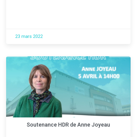
23 mars 2022
Soutenance HDR de Anne Joyeau