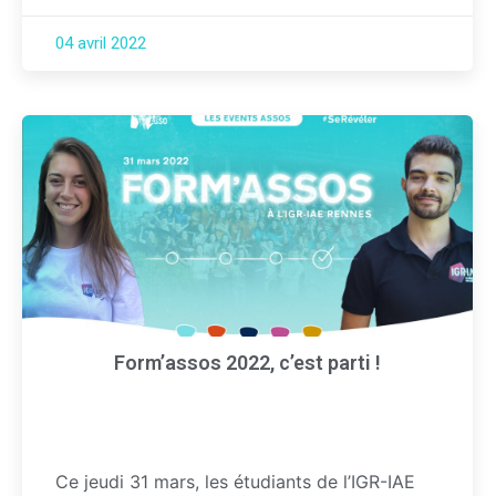
04 avril 2022
Form’assos 2022, c’est parti !
Ce jeudi 31 mars, les étudiants de l’IGR-IAE