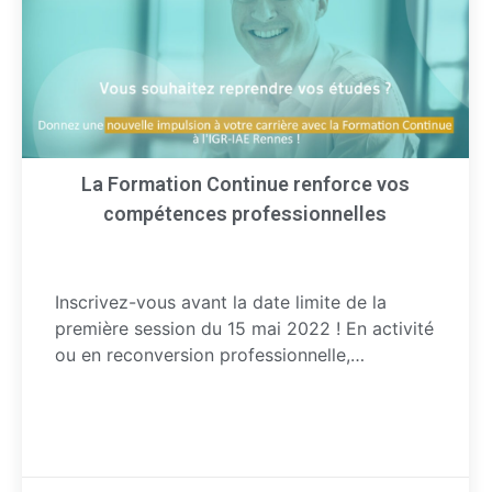
La Formation Continue renforce vos
compétences professionnelles
Inscrivez-vous avant la date limite de la
première session du 15 mai 2022 ! En activité
ou en reconversion professionnelle,…