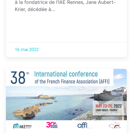
à la fondatrice de l’IAE Rennes, Jane Aubert-
Krier, décédée à…
16 mai 2022