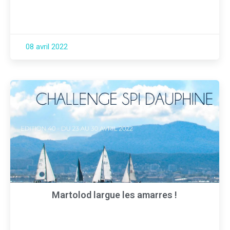
08 avril 2022
Martolod largue les amarres !