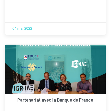
04 mai 2022
Partenariat avec la Banque de France