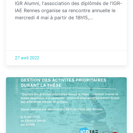
IGR Alumni, l'association des diplômés de l'IGR-
IAE Rennes organise sa rencontre annuelle le
mercredi 4 mai à partir de 18h15,…
27 avril 2022