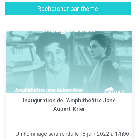
Rechercher par thème
Inauguration de l’Amphithéâtre Jane
Aubert-Krier
Un hommage sera rendu le 16 juin 2022 à 17h00