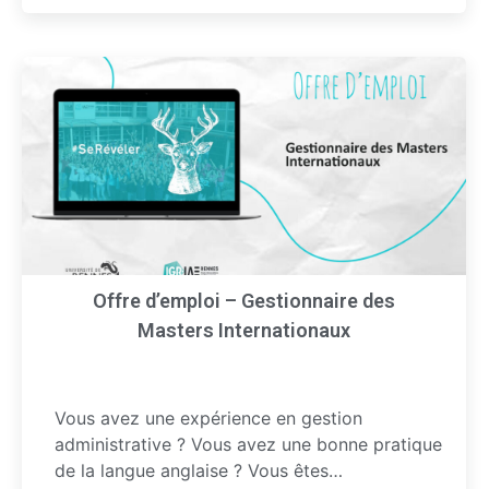
Offre d’emploi – Gestionnaire des
Masters Internationaux
Vous avez une expérience en gestion
administrative ? Vous avez une bonne pratique
de la langue anglaise ? Vous êtes…