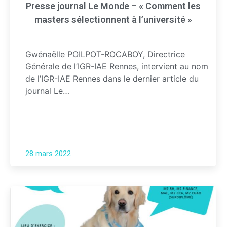
Presse journal Le Monde – « Comment les
masters sélectionnent à l’université »
Gwénaëlle POILPOT-ROCABOY, Directrice
Générale de l’IGR-IAE Rennes, intervient au nom
de l’IGR-IAE Rennes dans le dernier article du
journal Le…
28 mars 2022