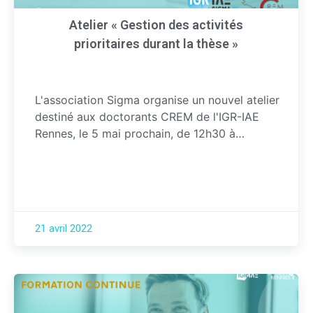
Atelier « Gestion des activités
prioritaires durant la thèse »
L'association Sigma organise un nouvel atelier
destiné aux doctorants CREM de l'IGR-IAE
Rennes, le 5 mai prochain, de 12h30 à…
21 avril 2022