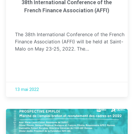
38th International Conference of the
French Finance Association (AFFI)
The 38th International Conference of the French
Finance Association (AFFI) will be held at Saint-
Malo on May 23-25, 2022. The…
13 mai 2022