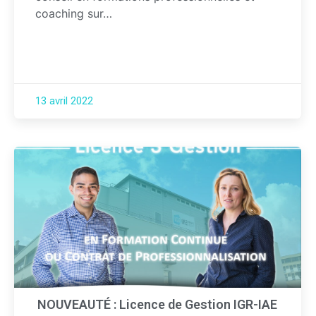
coaching sur…
13 avril 2022
NOUVEAUTÉ : Licence de Gestion IGR-IAE