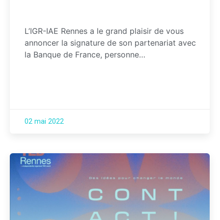
L’IGR-IAE Rennes a le grand plaisir de vous
annoncer la signature de son partenariat avec
la Banque de France, personne…
02 mai 2022