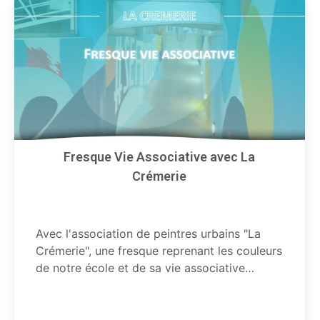
Fresque Vie Associative avec La
Crémerie
Avec l'association de peintres urbains "La
Crémerie", une fresque reprenant les couleurs
de notre école et de sa vie associative…