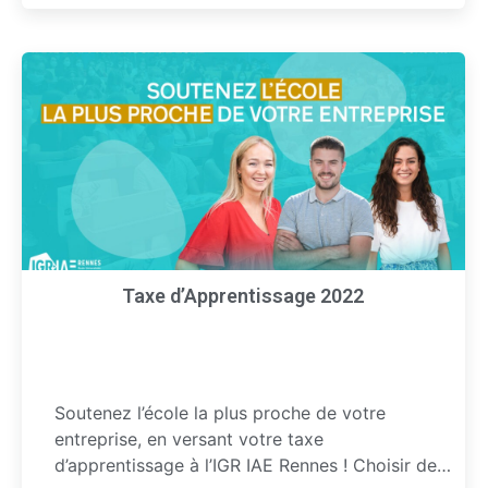
Taxe d’Apprentissage 2022
Soutenez l’école la plus proche de votre
entreprise, en versant votre taxe
d’apprentissage à l’IGR IAE Rennes ! Choisir de…