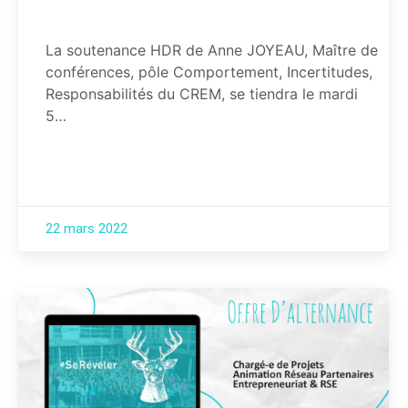
La soutenance HDR de Anne JOYEAU, Maître de
conférences, pôle Comportement, Incertitudes,
Responsabilités du CREM, se tiendra le mardi
5…
22 mars 2022