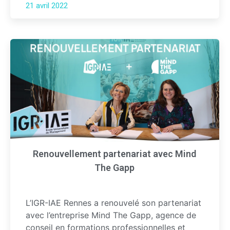
21 avril 2022
Renouvellement partenariat avec Mind
The Gapp
L’IGR-IAE Rennes a renouvelé son partenariat
avec l’entreprise Mind The Gapp, agence de
conseil en formations professionnelles et