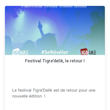
Festival Tigre’delik, le retour !
Le festival Tigre’Delik est de retour pour une
nouvelle édition !